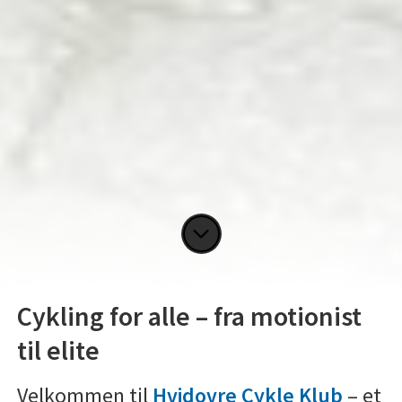
Cykling for alle – fra motionist
til elite
Velkommen til
Hvidovre Cykle Klub
– et