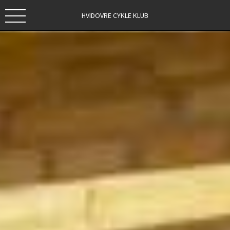
HVIDOVRE CYKLE KLUB