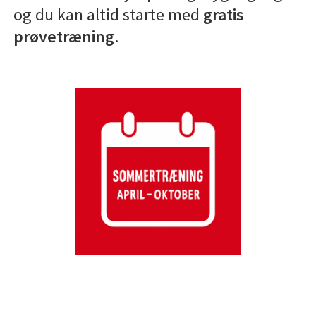
og du kan altid starte med
gratis
prøvetræning
.