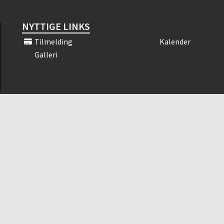
NYTTIGE LINKS
Tilmelding
Kalender
Galleri