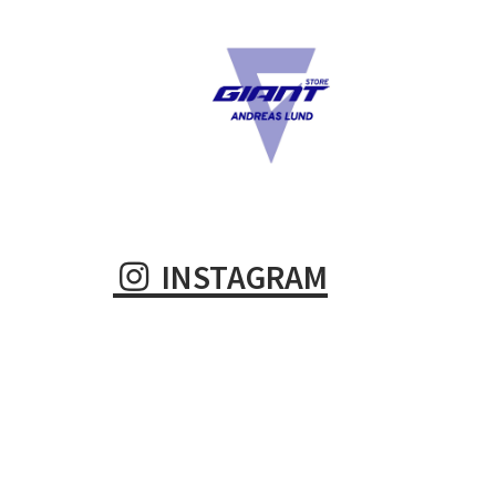
INSTAGRAM