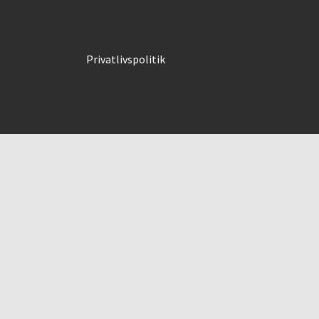
Privatlivspolitik