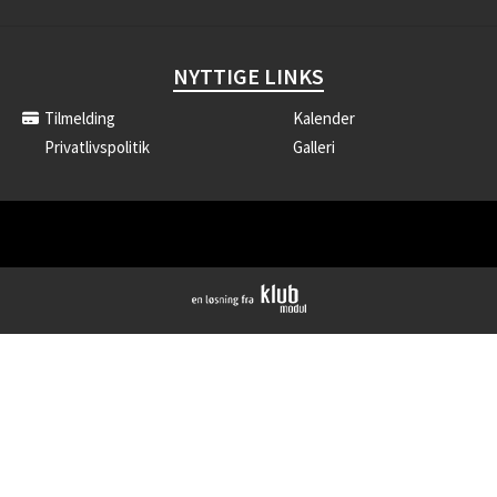
NYTTIGE LINKS
Tilmelding
Kalender
Privatlivspolitik
Galleri