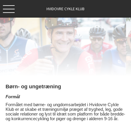
HVIDOVRE CYKLE KLUB
Børn- og ungetræning
Formål
Formålet med børne- og ungdomsarbejdet i Hvidovre Cykle
Klub er at skabe et træningsmiljø præget af tryghed, leg, gode
sociale relationer og lyst til idræt som platform for både bredde-
og konkurrencecykling for piger og drenge i alderen 9-16 år.