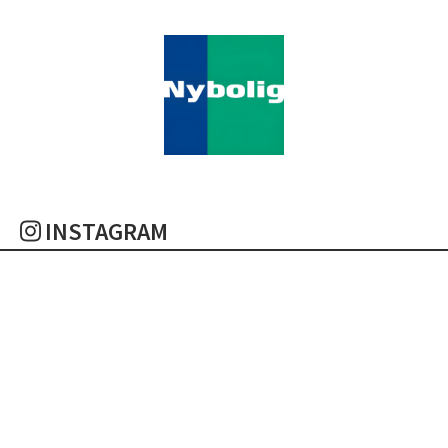
INSTAGRAM